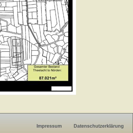
Impressum
Datenschutzerklärung